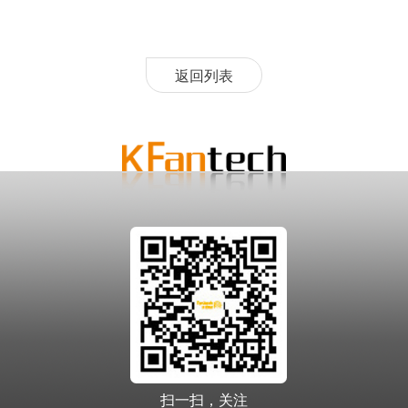
返回列表
扫一扫，关注