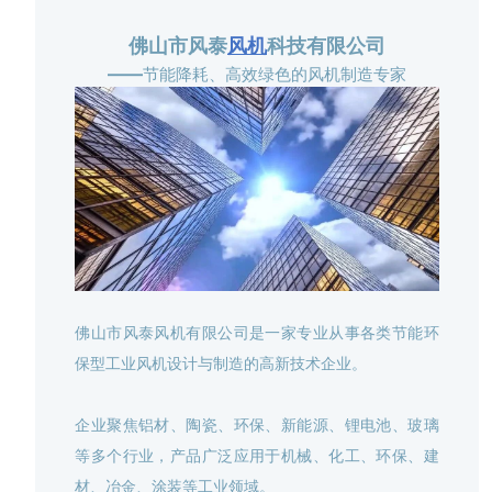
佛山市风泰
风机
科技有限公司
——
节能降耗、高效绿色的风机制造专家
佛山市风泰风机有限公司是一家专业从事各类节能环
保型工业风机设计与制造的高新技术企业。
企业聚焦铝材、陶瓷、环保、新能源、锂电池、玻璃
等多个行业，产品广泛应用于机械、化工、环保、建
材、冶金、涂装等工业领域。