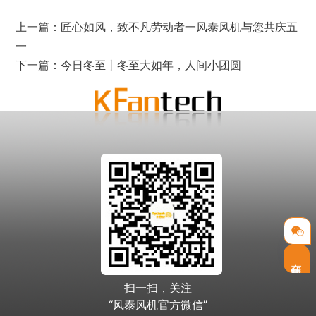
上一篇：
匠心如风，致不凡劳动者一风泰风机与您共庆五
一
下一篇：
今日冬至丨冬至大如年，人间小团圆
在线客服
扫一扫，关注
“风泰风机官方微信”