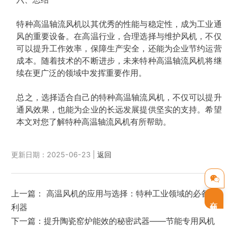
特种高温轴流风机以其优秀的性能与稳定性，成为工业通
风的重要设备。在高温行业，合理选择与维护风机，不仅
可以提升工作效率，保障生产安全，还能为企业节约运营
成本。随着技术的不断进步，未来特种高温轴流风机将继
续在更广泛的领域中发挥重要作用。
总之，选择适合自己的特种高温轴流风机，不仅可以提升
通风效果，也能为企业的长远发展提供坚实的支持。希望
本文对您了解特种高温轴流风机有所帮助。
更新日期：2025-06-23 |
返回
上一篇：
高温风机的应用与选择：特种工业领域的必备
在线客服
利器
下一篇：
提升陶瓷窑炉能效的秘密武器——节能专用风机