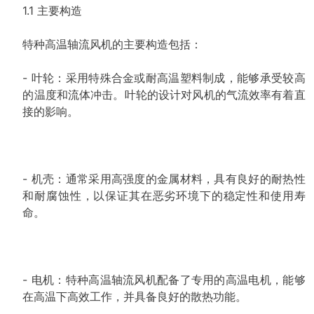
1.1 主要构造
特种高温轴流风机的主要构造包括：
- 叶轮：采用特殊合金或耐高温塑料制成，能够承受较高
的温度和流体冲击。叶轮的设计对风机的气流效率有着直
接的影响。
- 机壳：通常采用高强度的金属材料，具有良好的耐热性
和耐腐蚀性，以保证其在恶劣环境下的稳定性和使用寿
命。
- 电机：特种高温轴流风机配备了专用的高温电机，能够
在高温下高效工作，并具备良好的散热功能。