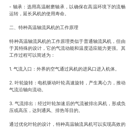
- 轴承：选用高温耐磨轴承，以确保在高温环境下的流畅
运转，延长风机的使用寿命。
二、特种高温轴流风机的工作原理
特种高温轴流风机的工作原理类似于普通轴流风机，但由
于其特殊的设计，它的气流动能和温度适应能力更强。其
工作过程可以简述为：
1. 气流入口：外界的空气通过风机的进风口进入机体。
2. 叶轮旋转：电机驱动叶轮高速旋转，产生离心力，推动
气流沿轴向流动。
3. 气流排出：经过叶轮加速后的气流被排出风机，形成负
压或高压，达到通风、排热等目的。
通过优化叶轮的设计，特种高温轴流风机可以实现高效的