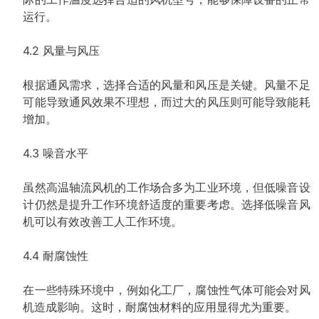
运行。
4.2 风量与风压
根据通风需求，选择合适的风量和风压是关键。风量不足
可能导致通风效果不理想，而过大的风压则可能导致能耗
增加。
4.3 噪音水平
虽然高温轴流风机的工作场合多为工业环境，但低噪音设
计仍然是提升工作环境舒适度的重要考虑。选择低噪音风
机可以有效改善工人工作环境。
4.4 耐腐蚀性
在一些特殊环境中，例如化工厂，腐蚀性气体可能会对风
机造成影响。这时，耐腐蚀材料的应用显得尤为重要。