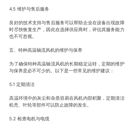
4.5 维护与售后服务
良好的技术支持与售后服务可以帮助企业在设备出现故障
时尽快恢复生产，因此在选择供应商时，评估其服务能力
也不可忽视。
五、特种高温轴流风机的维护与保养
为了确保特种高温轴流风机的长期稳定运转，定期的维护
与保养是必不可少的。以下是一些常见的维护建议：
5.1 定期清洁
高温环境中的灰尘和杂质容易在风机内部积聚，定期清洁
机壳、叶轮等部件可以防止故障的发生。
5.2 检查电机与电缆