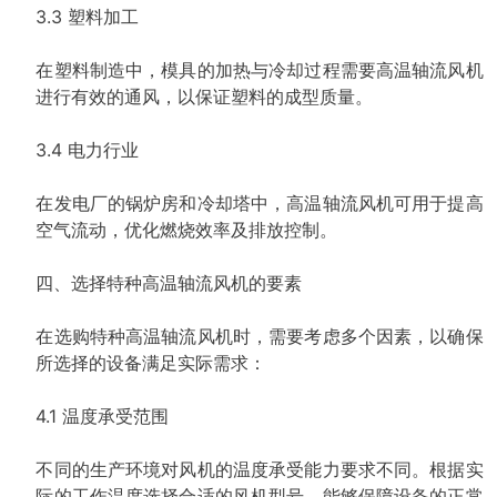
3.3 塑料加工
在塑料制造中，模具的加热与冷却过程需要高温轴流风机
进行有效的通风，以保证塑料的成型质量。
3.4 电力行业
在发电厂的锅炉房和冷却塔中，高温轴流风机可用于提高
空气流动，优化燃烧效率及排放控制。
四、选择特种高温轴流风机的要素
在选购特种高温轴流风机时，需要考虑多个因素，以确保
所选择的设备满足实际需求：
4.1 温度承受范围
不同的生产环境对风机的温度承受能力要求不同。根据实
际的工作温度选择合适的风机型号，能够保障设备的正常