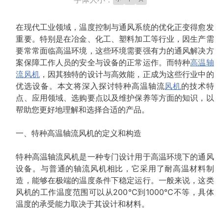
在现代工业领域，温度控制与通风系统的优化正变得愈发
重要。特别是在冶金、化工、塑料加工等行业，因生产需
要常常面临高温环境，这些环境需要强有力的通风解决方
案保障工作人员的安全与设备的正常运作。而特种
高温轴
流风机
，因其独特的设计与高效能，正成为这些行业中的
优选设备。本文将深入探讨特种高温轴流
风机
的技术特
点、应用领域、选购要点以及维护保养等方面的知识，以
帮助您更好地理解和选择合适的产品。
一、特种高温轴流风机的定义和构造
特种高温轴流风机是一种专门设计用于高温环境下的通风
设备。与普通的轴流风机相比，它采用了耐高温材料制
造，能够在极端的温度条件下稳定运行。一般来说，这类
风机的工作温度范围可以从200℃到1000℃不等，具体
温度的承受能力取决于其设计和材料。