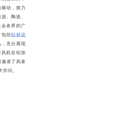
为驱动，致力
能源、陶瓷、
社会各界的广
了包括
铝材设
品，充分展现
解风机在铝加
别邀请了风泰
大学问。