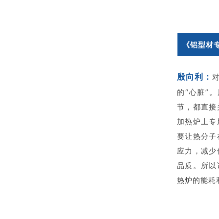
《铝型材
殷向利：
的“心脏”
节，都直接
加热炉上专
要让热分子
应力，减少
品质。所以
热炉的能耗