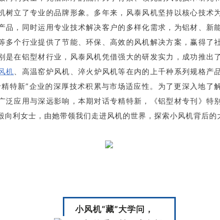
机树立了专业的品牌形象。多年来，风泰风机坚持以核心技术
产品，同时运用专业技术解决客户的多样化需求，为铝材、新
等多个行业提供了节能、环保、高效的风机解决方案，赢得了
别是在铝型材行业，风泰风机凭借强大的研发实力，成功推出
风机
、高温窑炉风机、淬火炉风机等在内的上千种系列规格产
专精特新”企业的深厚技术积累与市场适应性。为了更深入地了
广泛应用与深远影响，本期对话专精特新，《铝型材专刊》特
殷向利女士，由她带领我们走进风机的世界，探索小风机背后的
小风机“藏”大学问，