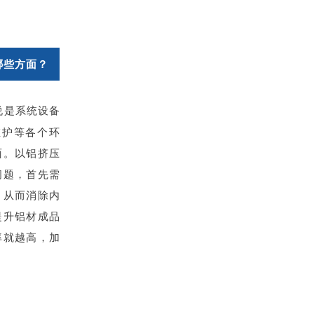
哪些方面？
说是系统设备
维护等各个环
面。以铝挤压
问题，首先需
，从而消除内
提升铝材成品
率就越高，加