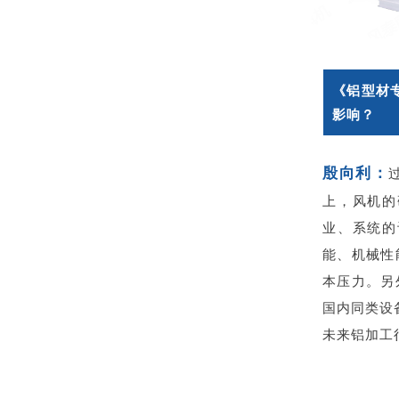
《铝型材
影响？
殷向利：
上，风机的
业、系统的
能、机械性
本压力。另
国内同类设
未来铝加工