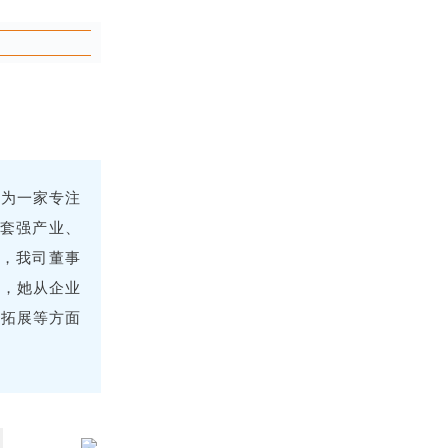
作为一家专注
配套强产业、
日，我司董事
中，她从企业
场拓展等方面