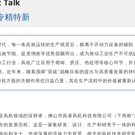
z Talk
专精特新
时代，每一条高效运转的生产线背后，都离不开动力设备的辅助
高效节能、提质增效等优势脱颖而出，成为推动工业生产不可或
加工行业，风机广泛应用于熔铸、挤压、热处理等核心环节，并
用。近年来，随着国家“双碳”战略目标的提出与高质量发展的持
降耗方面的关键作用也日益凸显，其在生产流程中的价值被重新
业风机领域的深耕者，佛山市风泰风机科技有限公司（下简称“
年的发展历程。这是一家集研发、设计、生产和销售于一体的
殷向利女士，凭借深厚的流体力学背景、领先的风机技术研究