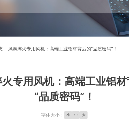
态
风泰淬火专用风机：高端工业铝材背后的“品质密码”！
淬火专用风机：高端工业铝材
“品质密码”！
字体大小：
小
中
大