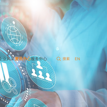
企业风采
资讯中心
服务中心
搜索
EN