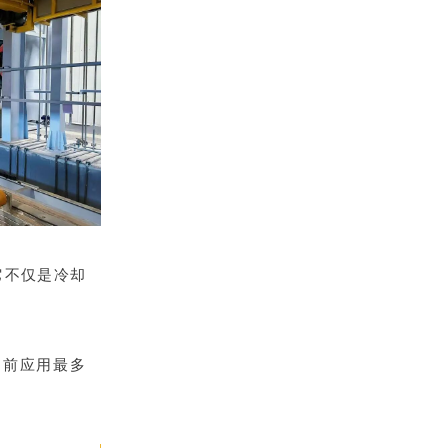
它不仅是冷却
目前应用最多