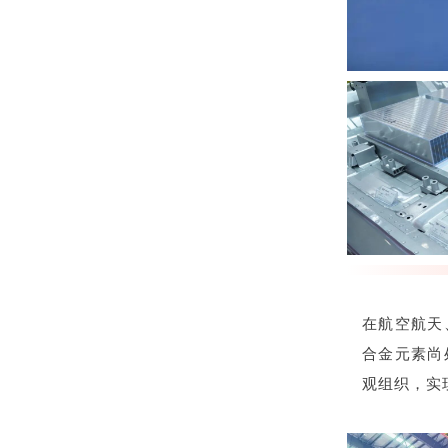
在航空航天
合金元素尚
观组织，实