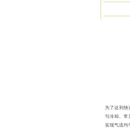
为了达到快
匀冷却。常
实现气流均