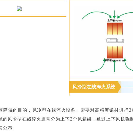
风冷型在线淬火系统
速降温的目的，风冷型在线淬火设备，需要对高精度铝材进行36
见的风冷型在线淬火通常分为上下2个风箱组，通过上下风机强
匀分布。