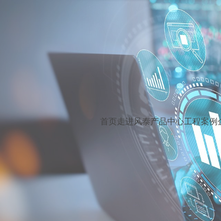
首页
走进风泰
产品中心
工程案例