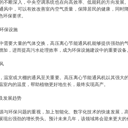
的不断深入，中央空调系统也在向高效率、低能耗的方向发展
通风中，可以有效改善室内空气质量，保障居民的健康，同时
色环保要求。
及环保设施
中需要大量的气体交换，高压离心节能通风机能够提供强劲的
增加，进而提高污水处理效率，成为环保设施建设中的重要设备
通风
，温室或大棚的通风至关重要。高压离心节能通风机以其强大
温室内的温度，帮助植物更好地生长，最终实现高产。
及发展趋势
源与环保问题的重视，加上智能化、数字化技术的快速发展，
展现出强劲的增长势头。预计未来几年，该领域将会迎来更大的