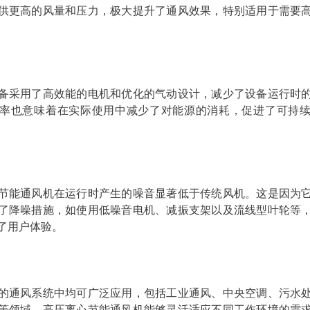
供更高的风量和压力，极大提升了通风效果，特别适用于需要
备采用了高效能的电机和优化的气动设计，减少了设备运行时
率也意味着在实际使用中减少了对能源的消耗，促进了可持
节能通风机在运行时产生的噪音显著低于传统风机。这是因为
了降噪措施，如使用低噪音电机、减振支架以及流线型叶轮等
了用户体验。
的通风系统中均可广泛应用，包括工业通风、中央空调、污水
等领域。高压离心节能通风机能够灵活适应不同工作环境的需