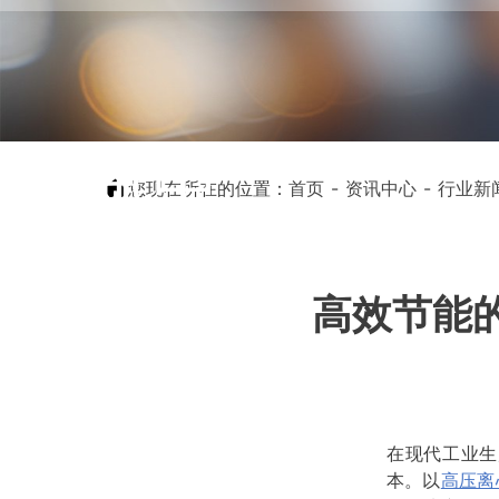
资讯中
您现在所在的位置：
首页
资讯中心
行业新
心
高效节能
NEWS
在现代工业生
本。以
高压离