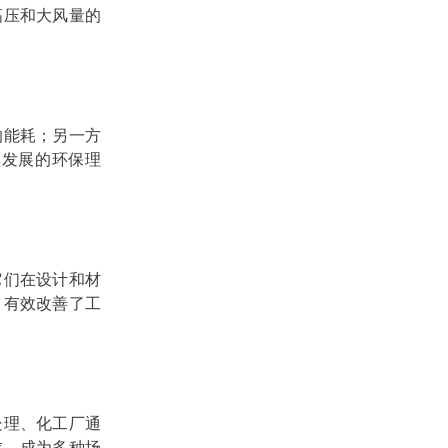
高压和大风量的
的能耗；另一方
续发展的环保理
它们在设计和材
，有效改善了工
处理、化工厂通
求，成为多种场