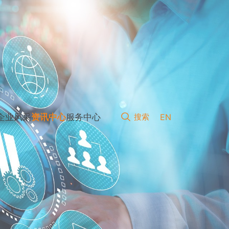
企业风采
资讯中心
服务中心
搜索
EN