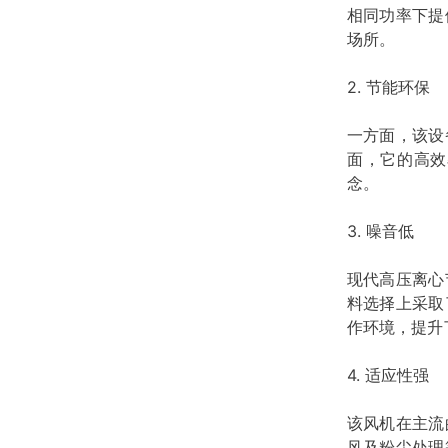
相同功率下提
场所。
2. 节能环保
一方面，该设
面，它的高效
念。
3. 噪音低
现代高压离心
料选择上采取
作环境，提升
4. 适应性强
该风机在主流
风及粉尘处理