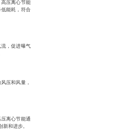
。高压离心节能
降低能耗，符合
气流，促进曝气
。
的风压和风量，
高压离心节能通
创新和进步。