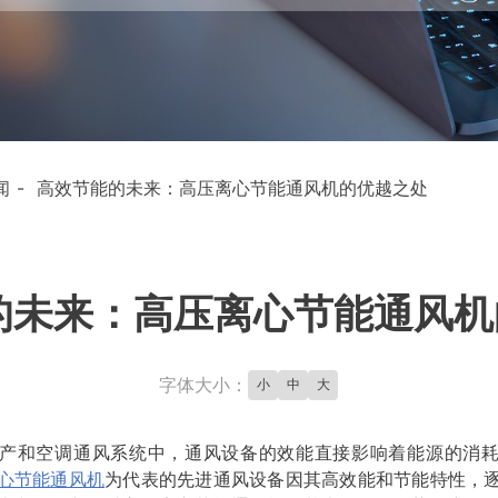
闻
高效节能的未来：高压离心节能通风机的优越之处
的未来：高压离心节能通风机
字体大小：
小
中
大
产和空调通风系统中，通风设备的效能直接影响着能源的消
心节能通风机
为代表的先进通风设备因其高效能和节能特性，