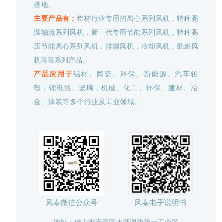
基地。
主要产品有：
铝材行业专用的离心系列风机，特种高
温轴流系列风机，新一代专用节能系列风机，特种高
压节能离心系列风机，排烟风机，冷却风机，助燃风
机等等系列产品。
产品应用于
铝材、陶瓷、环保、新能源、汽车轮
毂，锂电池、玻璃，机械、化工、环保、建材、冶
金、涂装等多个行业及工业领域。
风泰微信公众号
风泰电子说明书
地址：佛山市南海区大沥谢边第一工业区