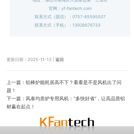
官网：yf-fantech.com
联系方式（固话）：0757-85595507
联系方式（手机）：13928676733
更新日期：2025-11-13 |
返回
上一篇：
铝棒炉能耗居高不下？看看是不是风机出了问
题！
下一篇：
风泰均质炉专用风机：“多快好省”，让高品质铝
材赢在起点！