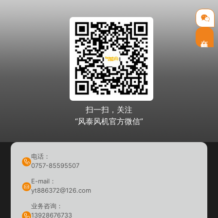
在线客服
扫一扫，关注
“风泰风机官方微信”
电话：
0757-85595507
E-mail：
yt886372@126.com
业务咨询：
13928676733