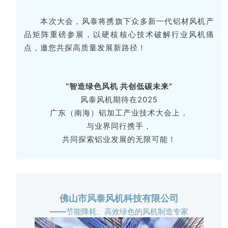
本次大会，风泰将携旗下众多新一代铝材风机产
品矩阵重磅参展，以硬核核心技术破解行业风机痛
点，邀您共探高质量发展新路径！
“智造绿色风机 共创低碳未来”
风泰风机期待在2025
广东（南海）铝加工产业技术大会上，
与业界同行携手，
共同探索铝业发展的无限可能！
佛山市风泰风机科技有限公司
——
节能降耗、高效绿色的风机制造专家