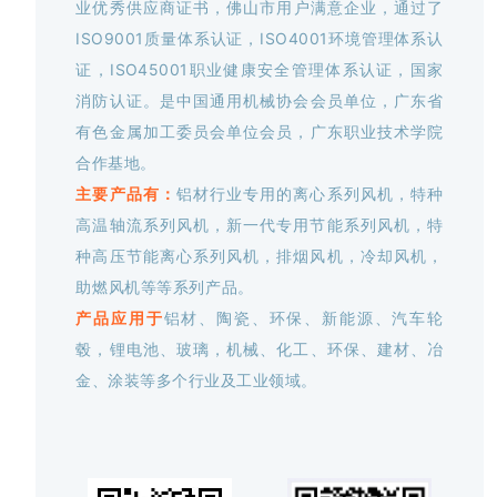
业优秀供应商证书，佛山市用户满意企业，
通过了
ISO9001质量体系认证，ISO4001环境管理体系认
证，ISO45001职业健康安全管理体系认证，国家
消防认证。
是中国通用机械协会会员单位，广东省
有色金属加工委员会单位会员，广东职业技术学院
合作基地。
主要产品有：
铝材行业专用的离心系列风机，特种
高温轴流系列风机，新一代专用节能系列风机，特
种高压节能离心系列风机，排烟风机，冷却风机，
助燃风机等等系列产品。
产品应用于
铝材、陶瓷、环保、新能源、汽车轮
毂，锂电池、玻璃，机械、化工、环保、建材、冶
金、涂装等多个行业及工业领域。