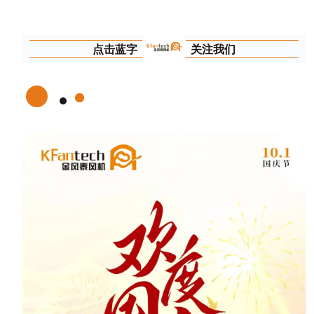
点击蓝字
关注我们
1