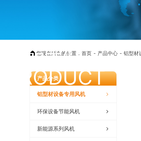
产品中心
您现在所在的位置：
首页
产品中心
铝型材
PRODUCT
产品分类
铝型材设备专用风机
环保设备节能风机
新能源系列风机