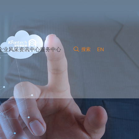
企业风采
资讯中心
服务中心
搜索
EN