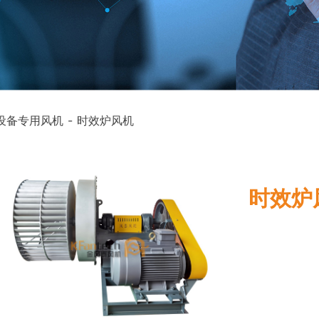
设备专用风机
时效炉风机
时效炉