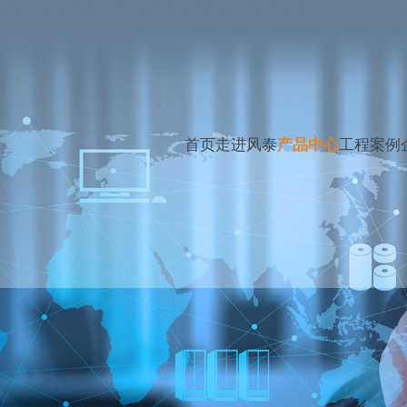
首页
走进风泰
产品中心
工程案例