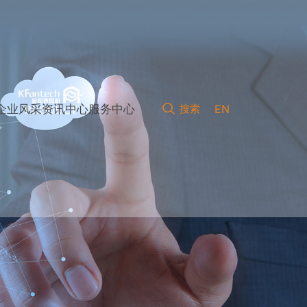
企业风采
资讯中心
服务中心
搜索
EN