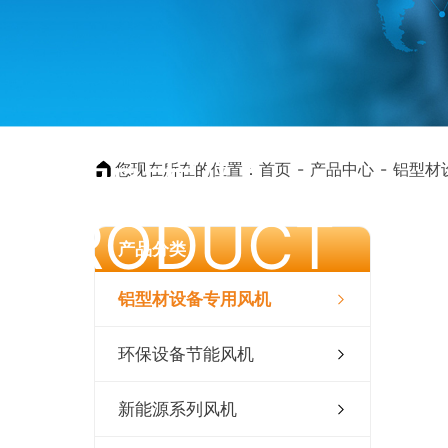
产品中心
您现在所在的位置：
首页
产品中心
铝型材
PRODUCT
产品分类
铝型材设备专用风机
环保设备节能风机
新能源系列风机