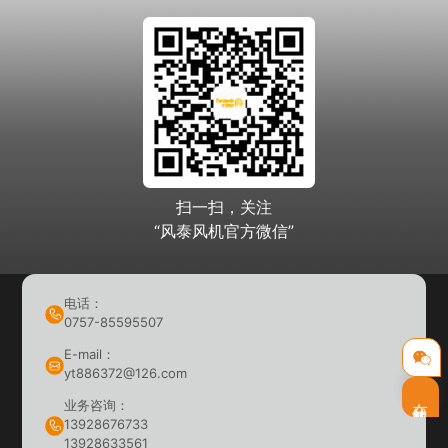
扫一扫，关注
“风泰风机官方微信”
电话：
0757-85595507
E-mail：
yt886372@126.com
在线客服
业务咨询：
13928676733
13928633561