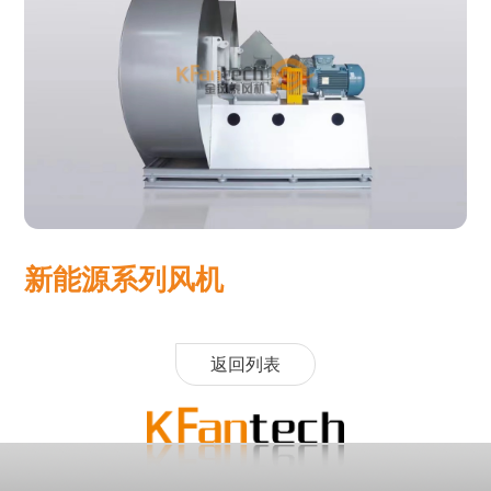
新能源系列风机
返回列表