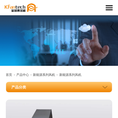
产品中
心
首页
产品中心
新能源系列风机
新能源系列风机
PRODUCT
产品分类