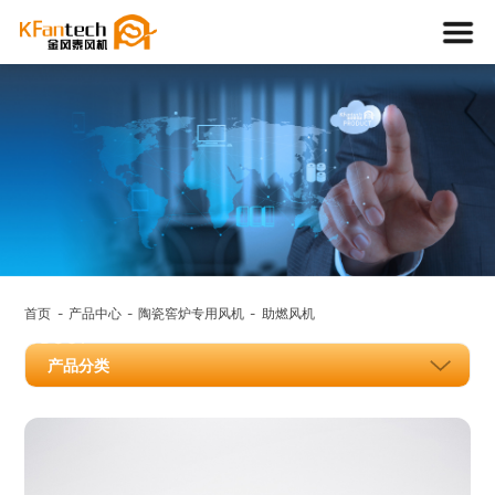
产品中
心
首页
产品中心
陶瓷窖炉专用风机
助燃风机
PRODUCT
产品分类