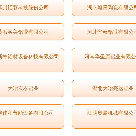
四川福蓉科技股份公司
湖南旭日陶瓷有限公
黄石实美铝业有限公司
河北华泰铝业有限公
新林铝材设备科技有限公司
河南华圣原铝业有限
大冶宏泰铝业
湖北大冶亮达铝业
冶佳和节能设备有限公司
江阴奥鑫机械有限公