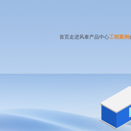
首页
走进风泰
产品中心
工程案例