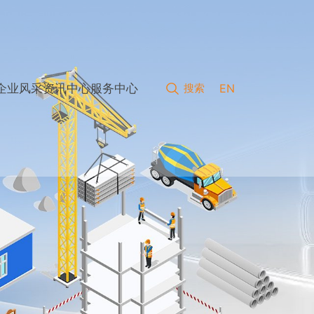
企业风采
资讯中心
服务中心
搜索
EN