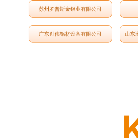
苏州罗普斯金铝业有限公司
广东创伟铝材设备有限公司
山东