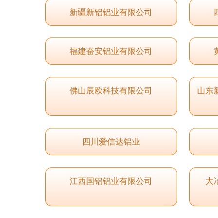
新疆新铝铝业有限公司
福建奋安铝业有限公司
佛山辰欧科技有限公司
山东
四川爱信达铝业
江西国铝铝业有限公司
大