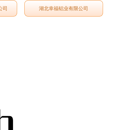
公司
湖北幸福铝业有限公司