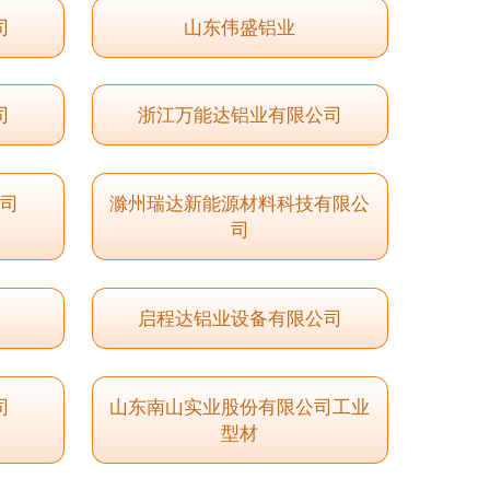
司
山东伟盛铝业
司
浙江万能达铝业有限公司
公司
滁州瑞达新能源材料科技有限公
司
启程达铝业设备有限公司
司
山东南山实业股份有限公司工业
型材