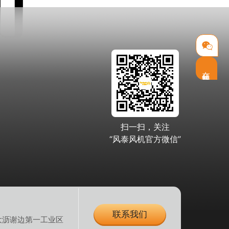
在线客服
扫一扫，关注
“风泰风机官方微信”
联系我们
大沥谢边第一工业区