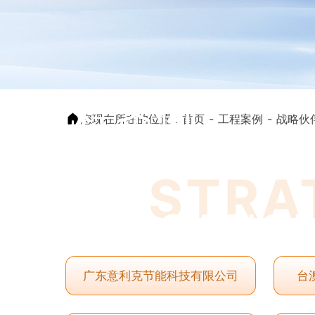
工程案例
您现在所在的位置：
首页
工程案例
战略伙
CASE
STRA
APPLICATIO
广东意利克节能科技有限公司
台